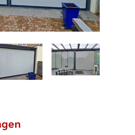
ingen