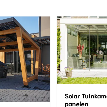
Solar Tuinkam
panelen