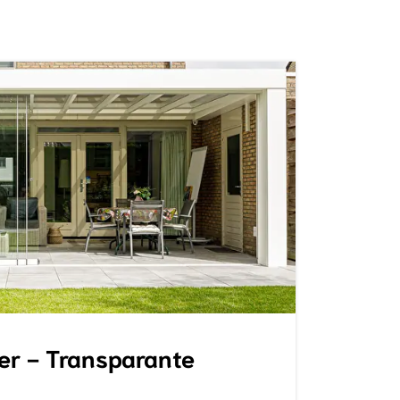
er - Transparante