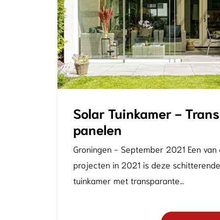
Solar Tuinkamer - Tran
panelen
Groningen - September 2021 Een van 
projecten in 2021 is deze schitterend
tuinkamer met transparante…