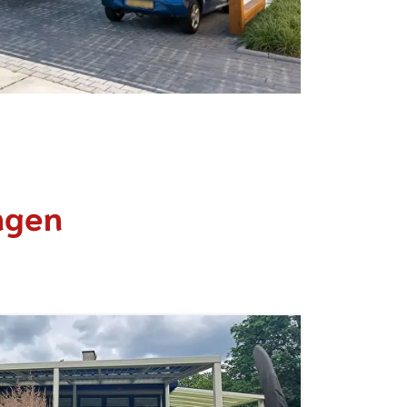
ingen