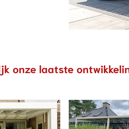
jk onze laatste ontwikkel